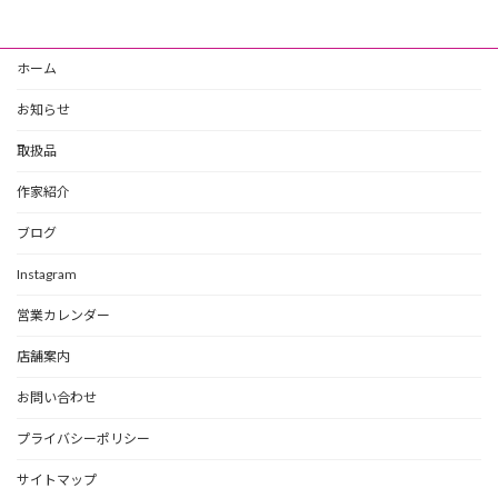
ホーム
お知らせ
取扱品
作家紹介
ブログ
Instagram
営業カレンダー
店舗案内
お問い合わせ
プライバシーポリシー
サイトマップ